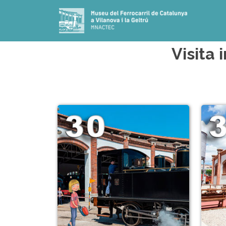
Visita 