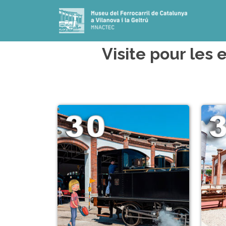
Visite pour les