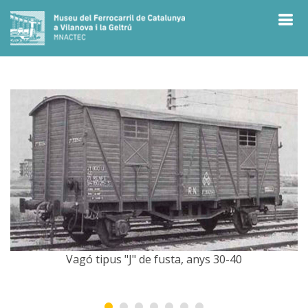
Vagó tipus "J" de fusta, anys 30-40